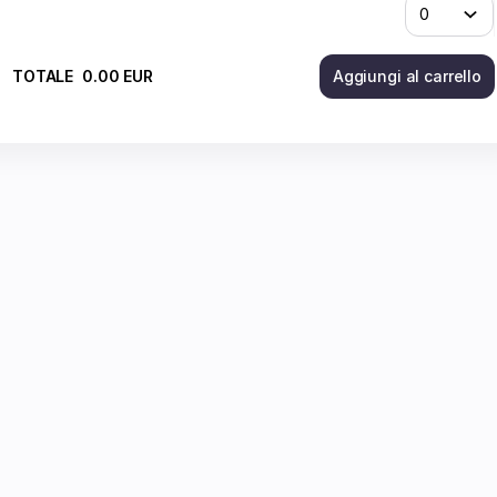
TOTALE
0
.
00
EUR
Aggiungi al carrello