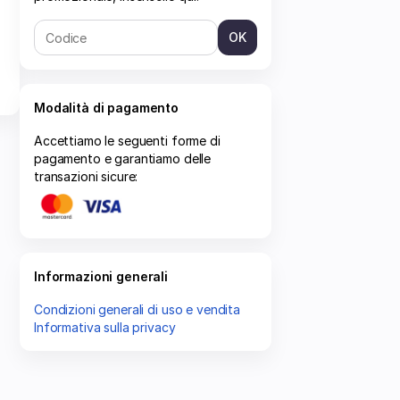
OK
Modalità di pagamento
Accettiamo le seguenti forme di
pagamento e garantiamo delle
transazioni sicure:
Informazioni generali
Condizioni generali di uso e vendita
Informativa sulla privacy