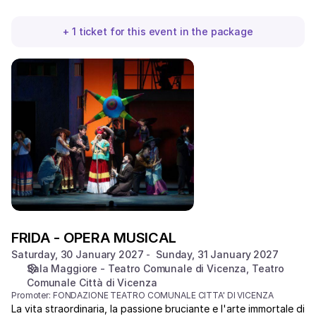
+
1
ticket
for this event in the package
FRIDA
-
OPERA
MUSICAL
FRIDA - OPERA MUSICAL
Saturday, 30 January 2027
Sunday, 31 January 2027
Sala Maggiore - Teatro Comunale di Vicenza
Teatro
Comunale Città di Vicenza
Promoter:
FONDAZIONE TEATRO COMUNALE CITTA' DI VICENZA
La vita straordinaria, la passione bruciante e l'arte immortale di