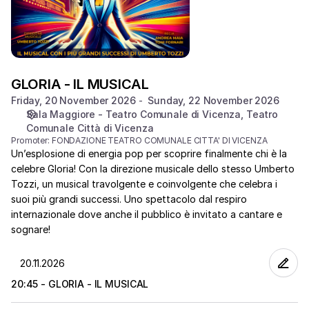
GLORIA - IL MUSICAL
Friday, 20 November 2026
Sunday, 22 November 2026
Sala Maggiore - Teatro Comunale di Vicenza
Teatro
Comunale Città di Vicenza
Promoter:
FONDAZIONE TEATRO COMUNALE CITTA' DI VICENZA
Un’esplosione di energia pop per scoprire finalmente chi è la
celebre Gloria! Con la direzione musicale dello stesso Umberto
Tozzi, un musical travolgente e coinvolgente che celebra i
suoi più grandi successi. Uno spettacolo dal respiro
internazionale dove anche il pubblico è invitato a cantare e
sognare!
20:45 - GLORIA - IL MUSICAL