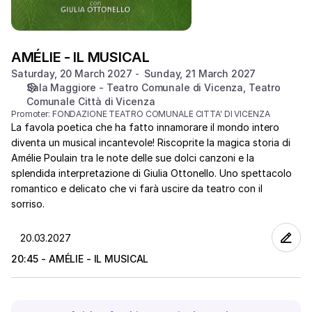
AMÉLIE - IL MUSICAL
Saturday, 20 March 2027
Sunday, 21 March 2027
Sala Maggiore - Teatro Comunale di Vicenza
Teatro
Comunale Città di Vicenza
Promoter:
FONDAZIONE TEATRO COMUNALE CITTA' DI VICENZA
La favola poetica che ha fatto innamorare il mondo intero
diventa un musical incantevole! Riscoprite la magica storia di
Amélie Poulain tra le note delle sue dolci canzoni e la
splendida interpretazione di Giulia Ottonello. Uno spettacolo
romantico e delicato che vi farà uscire da teatro con il
sorriso.
20:45 - AMÉLIE - IL MUSICAL