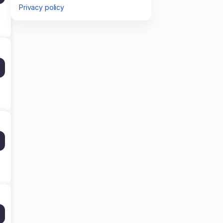
Privacy policy