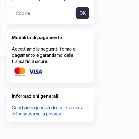
OK
Modalità di pagamento
Accettiamo le seguenti forme di
pagamento e garantiamo delle
transazioni sicure:
Informazioni generali
Condizioni generali di uso e vendita
Informativa sulla privacy